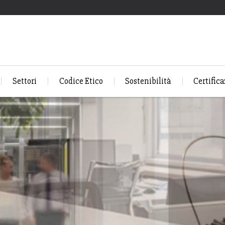
Settori
Codice Etico
Sostenibilità
Certifica