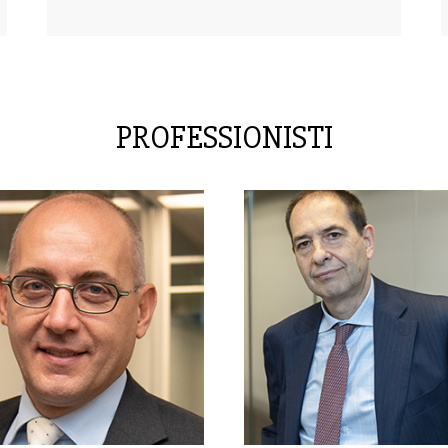
PROFESSIONISTI