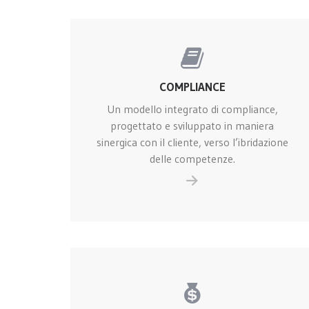
COMPLIANCE
Un modello integrato di compliance,
progettato e sviluppato in maniera
sinergica con il cliente, verso l’ibridazione
delle competenze.