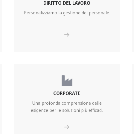
DIRITTO DEL LAVORO
Personalizziamo la gestione del personale.
CORPORATE
Una profonda comprensione delle
esigenze per le soluzioni più efficaci.