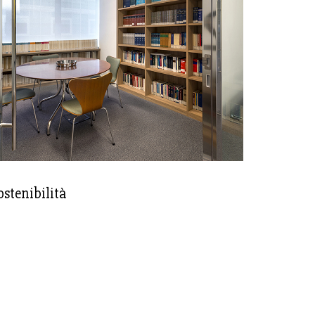
ostenibilità