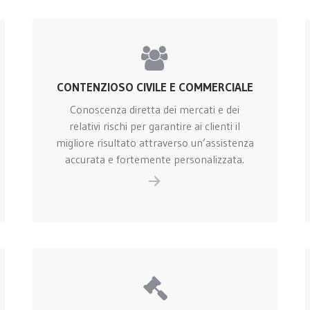
CONTENZIOSO CIVILE E COMMERCIALE
Conoscenza diretta dei mercati e dei
relativi rischi per garantire ai clienti il
migliore risultato attraverso un’assistenza
accurata e fortemente personalizzata.