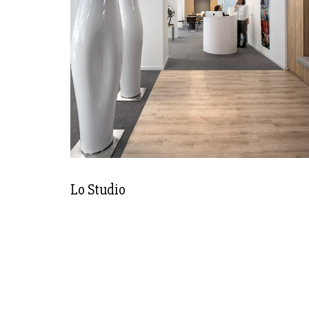
Lo Studio