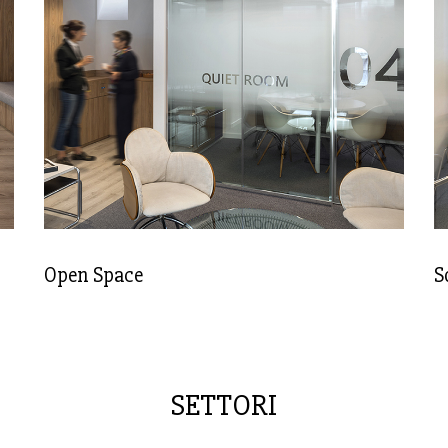
Open Space
S
SETTORI