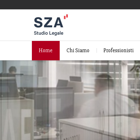
Home
Chi Siamo
Professionisti