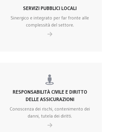
SERVIZI PUBBLICI LOCALI
Sinergico e integrato per far fronte alle
complessità del settore.
RESPONSABILITÀ CIVILE E DIRITTO
DELLE ASSICURAZIONI
Conoscenza dei rischi, contenimento dei
danni, tutela dei diritti.