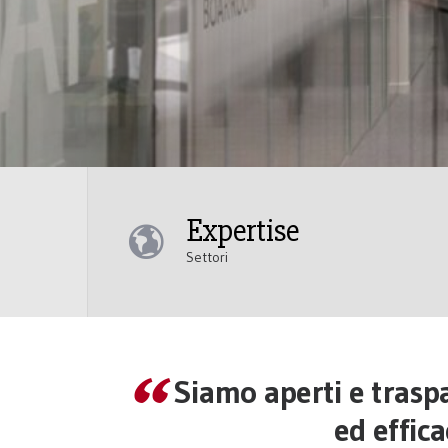
Expertise
Settori
Siamo aperti e trasp
ed effica