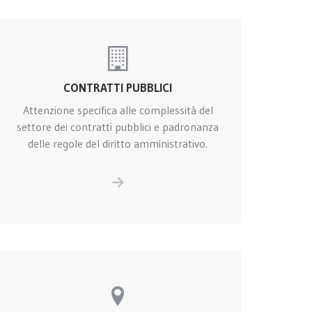
CONTRATTI PUBBLICI
Attenzione specifica alle complessità del
settore dei contratti pubblici e padronanza
delle regole del diritto amministrativo.