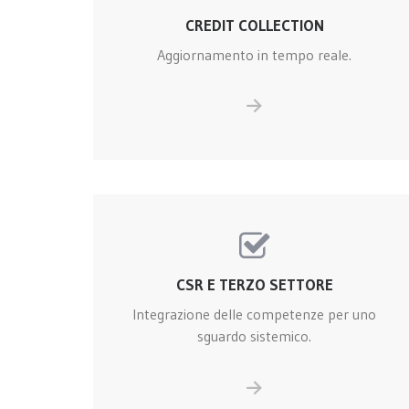
CREDIT COLLECTION
Aggiornamento in tempo reale.
CSR E TERZO SETTORE
Integrazione delle competenze per uno
sguardo sistemico.