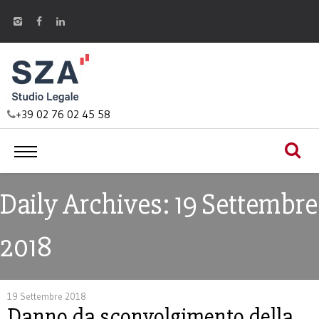
+39 02 76 02 45 58
Daily Archives: 19 Settembre
2018
19 Settembre 2018
Danno da sconvolgimento della