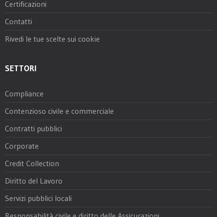
Certificazioni
Contatti
Rivedi le tue scelte sui cookie
SETTORI
Compliance
Contenzioso civile e commerciale
Contratti pubblici
Corporate
Credit Collection
Diritto del Lavoro
Servizi pubblici locali
Responsabilità civile e diritto delle Assicurazioni