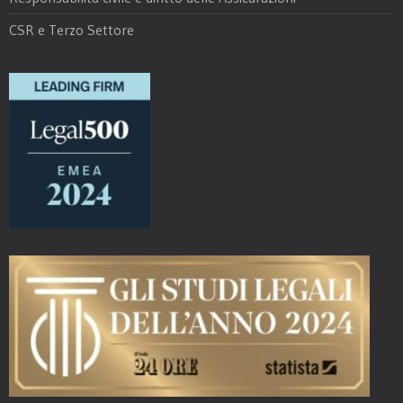
CSR e Terzo Settore