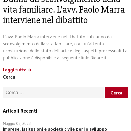
vita familiare. L’avv. Paolo Marra
interviene nel dibattito
L’avv. Paolo Marra interviene nel dibattito sul danno da
sconvolgimento della vita familiare, con un’attenta
ricostruzione dello stato dell’arte e degli aspetti processuali. La
pubblicazione è disponibile al seguente link: Ridare.it
Leggi tutto
Cerca
Ricerca per:
Articoli Recenti
Maggio 03, 2023
Imprese, istituzioni e società civile per lo sviluppo