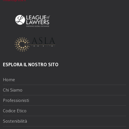
ESPLORA IL NOSTRO SITO
Home
Chi Siamo
Professionisti
Codice Etico
Sostenibilità