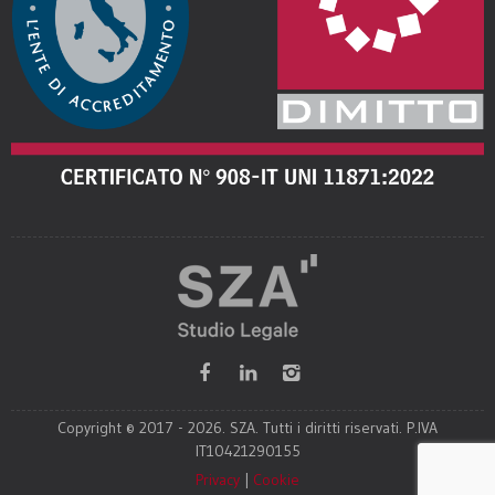
Copyright © 2017 - 2026. SZA. Tutti i diritti riservati. P.IVA
IT10421290155
Privacy
|
Cookie