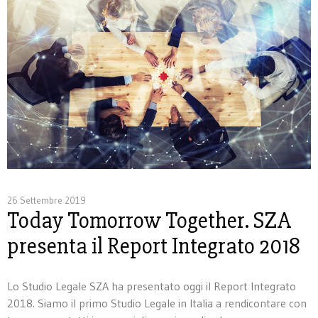
26 Settembre 2019
Today Tomorrow Together. SZA
presenta il Report Integrato 2018
Lo Studio Legale SZA ha presentato oggi il Report Integrato
2018. Siamo il primo Studio Legale in Italia a rendicontare con