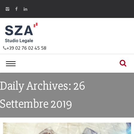
+39 02 76 02 45 58
Daily Archives: 26
Settembre 2019