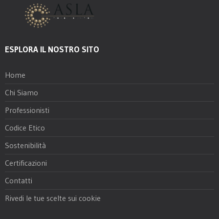
ESPLORA IL NOSTRO SITO
Home
Chi Siamo
Professionisti
Codice Etico
Sostenibilità
Certificazioni
Contatti
Rivedi le tue scelte sui cookie