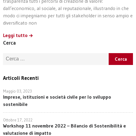
trasparenza tutti i percorsi di creazione di valore:
dall’economico, al sociale, al reputazionale, illustrando in che
modo ci impegniamo per tutti gli stakeholder in senso ampio e
diversificato non
Leggi tutto
Cerca
Ricerca per:
Articoli Recenti
Maggio 03, 2023
Imprese, istituzioni e società civile per lo sviluppo
sostenibile
Ottobre 17, 2022
Workshop 11 novembre 2022 – Bilancio di Sostenibilità e
valutazione di impatto