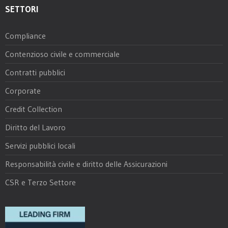
SETTORI
Compliance
Contenzioso civile e commerciale
Contratti pubblici
Corporate
Credit Collection
Diritto del Lavoro
Servizi pubblici locali
Responsabilità civile e diritto delle Assicurazioni
CSR e Terzo Settore