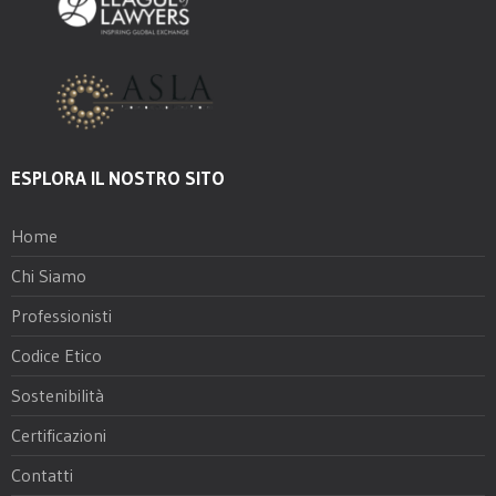
ESPLORA IL NOSTRO SITO
Home
Chi Siamo
Professionisti
Codice Etico
Sostenibilità
Certificazioni
Contatti