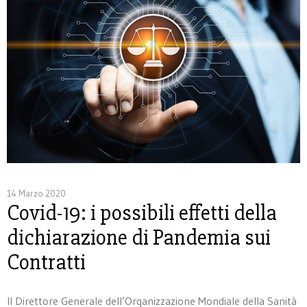
14 Marzo 2020
Covid-19: i possibili effetti della
dichiarazione di Pandemia sui
Contratti
Il Direttore Generale dell’Organizzazione Mondiale della Sanità