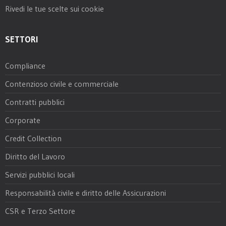
Rivedi le tue scelte sui cookie
SETTORI
Compliance
Contenzioso civile e commerciale
Contratti pubblici
Corporate
Credit Collection
Diritto del Lavoro
Servizi pubblici locali
Responsabilità civile e diritto delle Assicurazioni
CSR e Terzo Settore