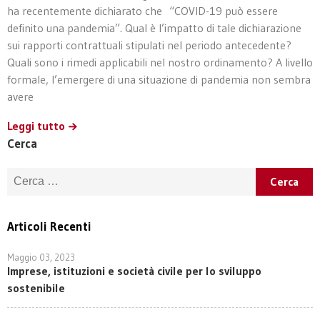
ha recentemente dichiarato che “COVID-19 può essere
definito una pandemia”. Qual è l’impatto di tale dichiarazione
sui rapporti contrattuali stipulati nel periodo antecedente?
Quali sono i rimedi applicabili nel nostro ordinamento? A livello
formale, l’emergere di una situazione di pandemia non sembra
avere
Leggi tutto
Cerca
Ricerca per:
Articoli Recenti
Maggio 03, 2023
Imprese, istituzioni e società civile per lo sviluppo
sostenibile