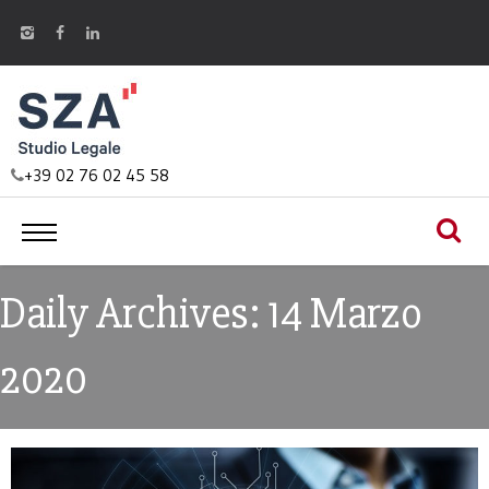
+39 02 76 02 45 58
Daily Archives: 14 Marzo
2020