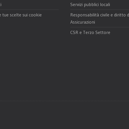
i
Servizi pubblici locali
e tue scelte sui cookie
Responsabilità civile e diritto 
Assicurazioni
CSR e Terzo Settore