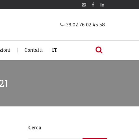
+39 02 76 02 45 58
zioni
Contatti
IT
21
Cerca