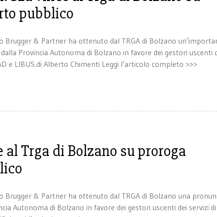
rto pubblico
ato Brugger & Partner ha ottenuto dal TRGA di Bolzano un’importa
e dalla Provincia Autonoma di Bolzano in favore dei gestori uscenti 
SAD e LIBUS.di Alberto Chimenti Leggi l’articolo completo >>>
 al Trga di Bolzano su proroga
lico
to Brugger & Partner ha ottenuto dal TRGA di Bolzano una pronun
incia Autonoma di Bolzano in favore dei gestori uscenti dei servizi di