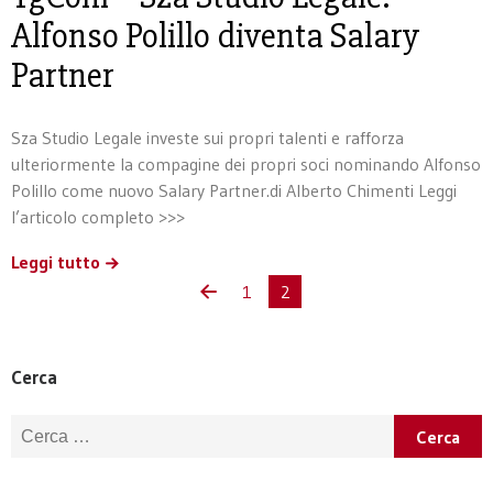
Alfonso Polillo diventa Salary
Partner
Sza Studio Legale investe sui propri talenti e rafforza
ulteriormente la compagine dei propri soci nominando Alfonso
Polillo come nuovo Salary Partner.di Alberto Chimenti Leggi
l’articolo completo >>>
Leggi tutto
1
2
Cerca
Ricerca per: