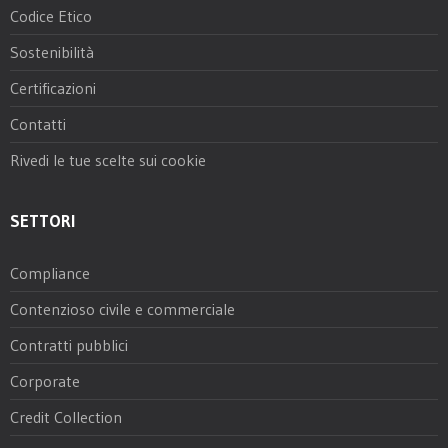
Codice Etico
Sostenibilità
Certificazioni
Contatti
Rivedi le tue scelte sui cookie
SETTORI
Compliance
Contenzioso civile e commerciale
Contratti pubblici
Corporate
Credit Collection