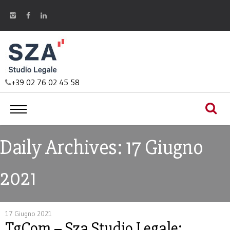
+39 02 76 02 45 58
Daily Archives: 17 Giugno
2021
17 Giugno 2021
TgCom – Sza Studio Legale: