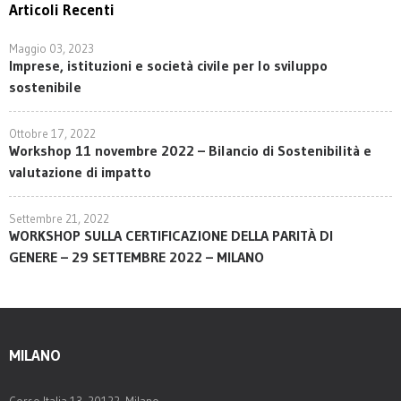
Articoli Recenti
Maggio 03, 2023
Imprese, istituzioni e società civile per lo sviluppo
sostenibile
Ottobre 17, 2022
Workshop 11 novembre 2022 – Bilancio di Sostenibilità e
valutazione di impatto
Settembre 21, 2022
WORKSHOP SULLA CERTIFICAZIONE DELLA PARITÀ DI
GENERE – 29 SETTEMBRE 2022 – MILANO
MILANO