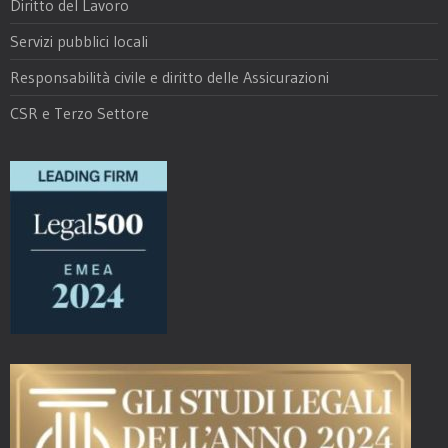
Diritto del Lavoro
Servizi pubblici locali
Responsabilità civile e diritto delle Assicurazioni
CSR e Terzo Settore