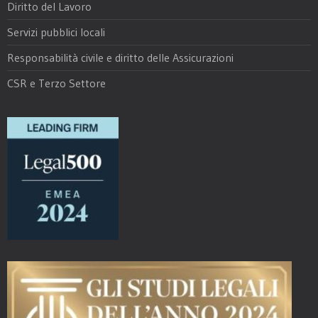
Diritto del Lavoro
Servizi pubblici locali
Responsabilità civile e diritto delle Assicurazioni
CSR e Terzo Settore