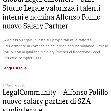
Studio Legale valorizza i talenti
interni e nomina Alfonso Polillo
nuovo Salary Partner
SZA Studio Legale investe sui propri talenti e rafforza
ulteriormente la compagine dei propri soci nominando Alfonso
Polillo, con la qualifica di Salary Partner.di Redazione Leggi
l’articolo completo >>>
Leggi tutto
17 Giugno 2021
LegalCommunity – Alfonso Polillo
nuovo salary partner di SZA
studio legale