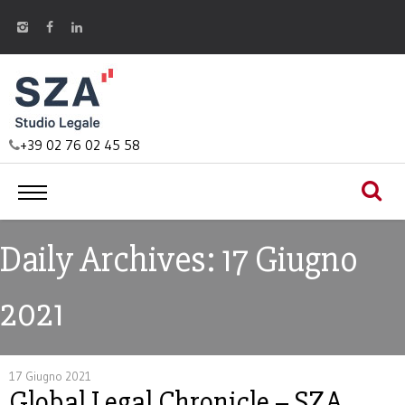
+39 02 76 02 45 58
Daily Archives: 17 Giugno
2021
17 Giugno 2021
Global Legal Chronicle – SZA