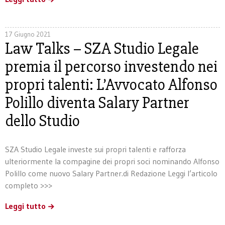
17 Giugno 2021
Law Talks – SZA Studio Legale
premia il percorso investendo nei
propri talenti: L’Avvocato Alfonso
Polillo diventa Salary Partner
dello Studio
SZA Studio Legale investe sui propri talenti e rafforza
ulteriormente la compagine dei propri soci nominando Alfonso
Polillo come nuovo Salary Partner.di Redazione Leggi l’articolo
completo >>>
Leggi tutto