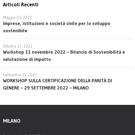
Articoli Recenti
Maggio 03, 2023
Imprese, istituzioni e società civile per lo sviluppo
sostenibile
Ottobre 17, 2022
Workshop 11 novembre 2022 – Bilancio di Sostenibilità e
valutazione di impatto
Settembre 21, 2022
WORKSHOP SULLA CERTIFICAZIONE DELLA PARITÀ DI
GENERE – 29 SETTEMBRE 2022 – MILANO
MILANO