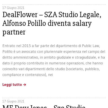
17 Giugno 2021
DealFlower – SZA Studio Legale,
Alfonso Polillo diventa salary
partner
Entrato nel 2015 a far parte del dipartimento di Public Law,
Polillo è un avvocato con pluriennale esperienza nel campo del
diritto amministrativo, in ambito giudiziale e stragiudiziale, e ha
dato il proprio contributo in numerose operazioni, che hanno
coinvolto vari dipartimenti dello studio (societario, pubblico,
compliance e contenzioso), nei
Leggi tutto
17 Giugno 2021