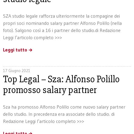
SZA studio legale rafforza ulteriormente la compagine dei
propri soci nominando salary partner Alfonso Polillo (nella
foto). Salgono così a 16 i partner dello studio.di Redazione
Leggi l’articolo completo >>>
Leggi tutto
17 Giugno 2021
Top Legal – Sza: Alfonso Polillo
promosso salary partner
Sza ha promosso Alfonso Polillo come nuovo salary partner
dello studio. In precedenza era associate dello studio. di
Redazione Leggi l’articolo completo >>>
Leggi tutto