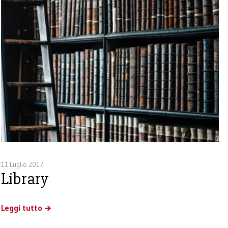
11 Luglio 2017
Library
Leggi tutto