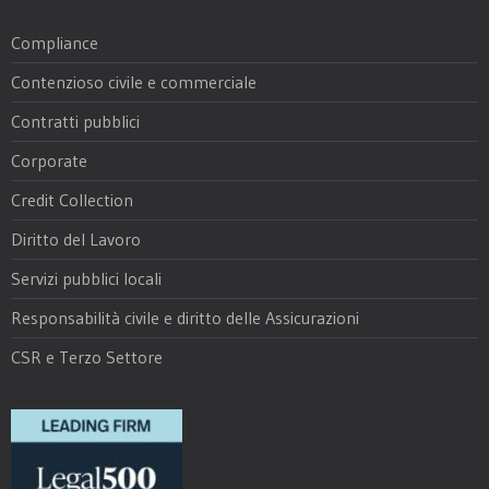
Compliance
Contenzioso civile e commerciale
Contratti pubblici
Corporate
Credit Collection
Diritto del Lavoro
Servizi pubblici locali
Responsabilità civile e diritto delle Assicurazioni
CSR e Terzo Settore