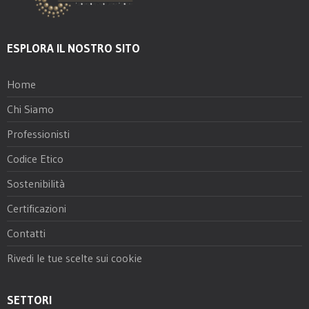
ESPLORA IL NOSTRO SITO
Home
Chi Siamo
Professionisti
Codice Etico
Sostenibilità
Certificazioni
Contatti
Rivedi le tue scelte sui cookie
SETTORI