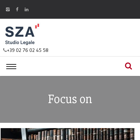
+39 02 76 02 45 58
Focus on