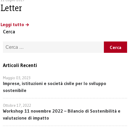
Letter
Leggi tutto
Cerca
Ricerca per:
Articoli Recenti
Maggio 03, 2023
Imprese, istituzioni e società civile per lo sviluppo
sostenibile
Ottobre 17, 2022
Workshop 11 novembre 2022 – Bilancio di Sostenibilità e
valutazione di impatto