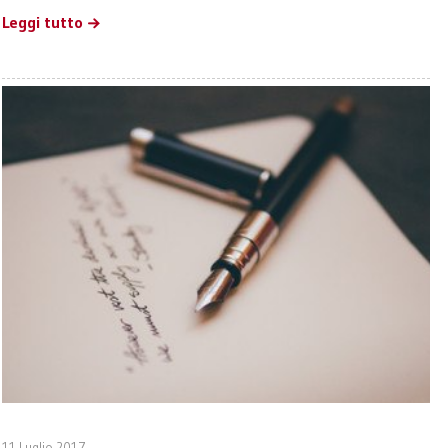
Leggi tutto
11 Luglio 2017