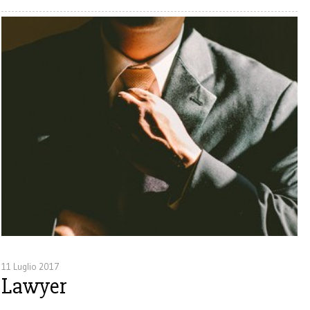
11 Luglio 2017
Lawyer