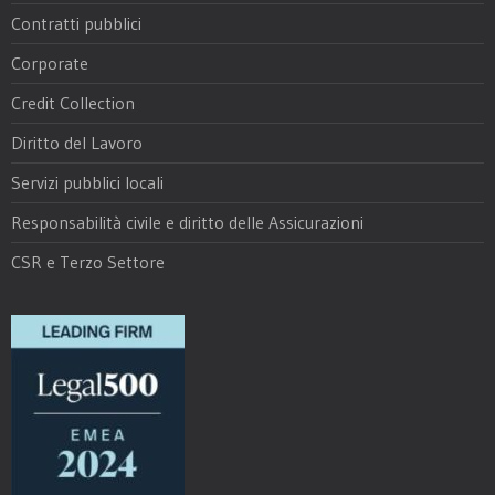
Contratti pubblici
Corporate
Credit Collection
Diritto del Lavoro
Servizi pubblici locali
Responsabilità civile e diritto delle Assicurazioni
CSR e Terzo Settore