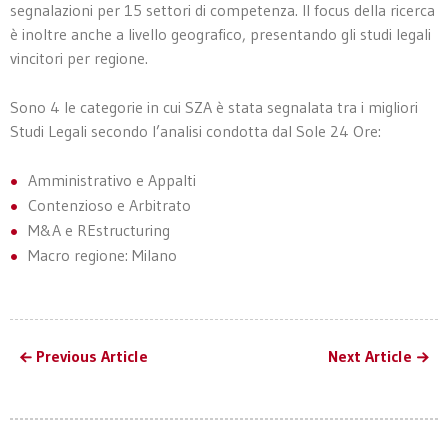
segnalazioni per 15 settori di competenza. Il focus della ricerca
è inoltre anche a livello geografico, presentando gli studi legali
vincitori per regione.
Sono 4 le categorie in cui SZA è stata segnalata tra i migliori
Studi Legali secondo l’analisi condotta dal Sole 24 Ore:
Amministrativo e Appalti
Contenzioso e Arbitrato
M&A e REstructuring
Macro regione: Milano
Previous Article
Next Article