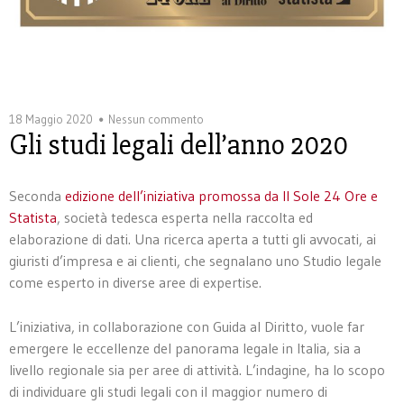
18 Maggio 2020
Nessun commento
Gli studi legali dell’anno 2020
Seconda
edizione dell’iniziativa promossa da Il Sole 24 Ore e
Statista
, società tedesca esperta nella raccolta ed
elaborazione di dati. Una ricerca aperta a tutti gli avvocati, ai
giuristi d’impresa e ai clienti, che segnalano uno Studio legale
come esperto in diverse aree di expertise.
L’iniziativa, in collaborazione con Guida al Diritto, vuole far
emergere le eccellenze del panorama legale in Italia, sia a
livello regionale sia per aree di attività. L’indagine, ha lo scopo
di individuare gli studi legali con il maggior numero di