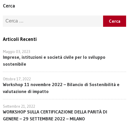
Cerca
Ricerca per:
Articoli Recenti
Maggio 03, 2023
Imprese, istituzioni e società civile per lo sviluppo
sostenibile
Ottobre 17, 2022
Workshop 11 novembre 2022 – Bilancio di Sostenibilità e
valutazione di impatto
Settembre 21, 2022
WORKSHOP SULLA CERTIFICAZIONE DELLA PARITÀ DI
GENERE – 29 SETTEMBRE 2022 – MILANO