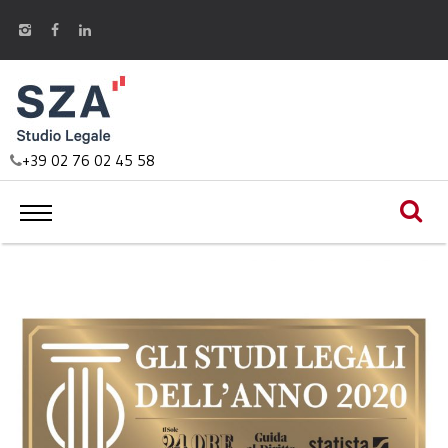
+39 02 76 02 45 58