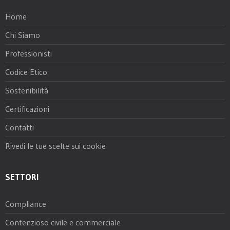
Home
Chi Siamo
Professionisti
Codice Etico
Sostenibilità
Certificazioni
Contatti
Rivedi le tue scelte sui cookie
SETTORI
Compliance
Contenzioso civile e commerciale