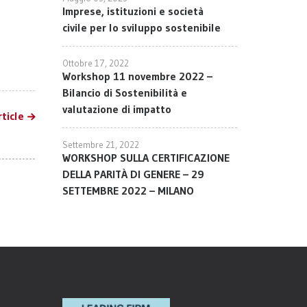
Imprese, istituzioni e società
civile per lo sviluppo sostenibile
Ottobre 17, 2022
Workshop 11 novembre 2022 –
Bilancio di Sostenibilità e
valutazione di impatto
ticle
Settembre 21, 2022
WORKSHOP SULLA CERTIFICAZIONE
DELLA PARITÀ DI GENERE – 29
SETTEMBRE 2022 – MILANO