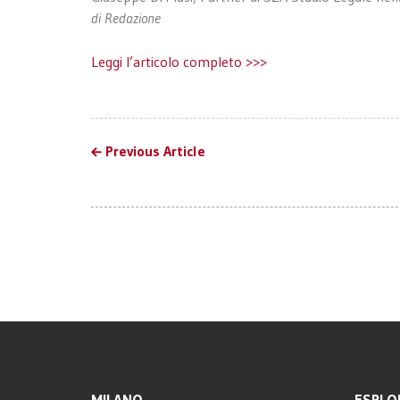
di Redazione
Leggi l’articolo completo >>>
Previous Article
MILANO
ESPLO