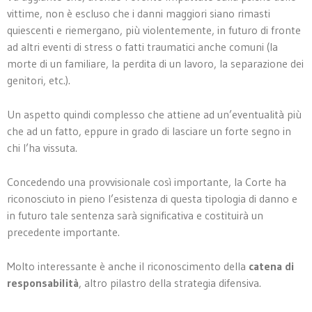
vittime, non è escluso che i danni maggiori siano rimasti
quiescenti e riemergano, più violentemente, in futuro di fronte
ad altri eventi di stress o fatti traumatici anche comuni (la
morte di un familiare, la perdita di un lavoro, la separazione dei
genitori, etc.).
Un aspetto quindi complesso che attiene ad un’eventualità più
che ad un fatto, eppure in grado di lasciare un forte segno in
chi l’ha vissuta.
Concedendo una provvisionale così importante, la Corte ha
riconosciuto in pieno l’esistenza di questa tipologia di danno e
in futuro tale sentenza sarà significativa e costituirà un
precedente importante.
Molto interessante è anche il riconoscimento della
catena di
responsabilità
, altro pilastro della strategia difensiva.