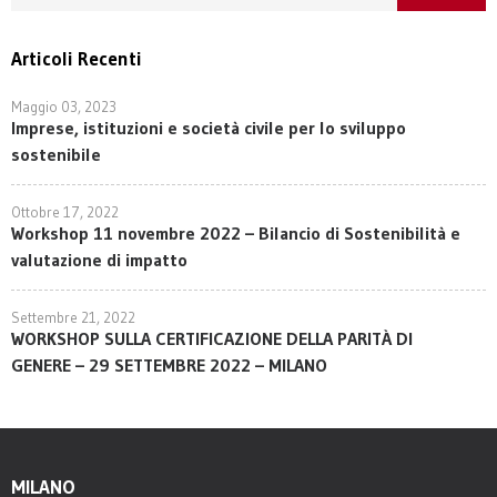
Articoli Recenti
Maggio 03, 2023
Imprese, istituzioni e società civile per lo sviluppo
sostenibile
Ottobre 17, 2022
Workshop 11 novembre 2022 – Bilancio di Sostenibilità e
valutazione di impatto
Settembre 21, 2022
WORKSHOP SULLA CERTIFICAZIONE DELLA PARITÀ DI
GENERE – 29 SETTEMBRE 2022 – MILANO
MILANO