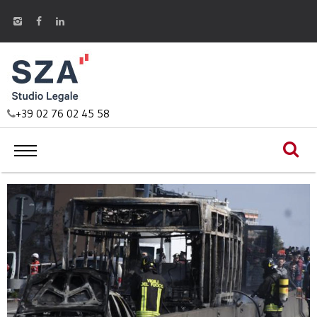
+39 02 76 02 45 58