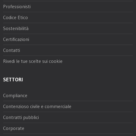
Professionisti
Codice Etico
Sostenibilità
Certificazioni
Contatti
Rivedi le tue scelte sui cookie
SETTORI
Compliance
Contenzioso civile e commerciale
Contratti pubblici
Corporate