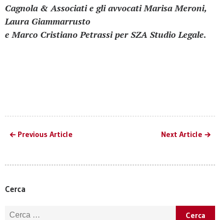
Cagnola & Associati e gli avvocati Marisa Meroni,
Laura Giammarrusto
e Marco Cristiano Petrassi per SZA Studio Legale.
Previous Article
Next Article
Cerca
Ricerca per: