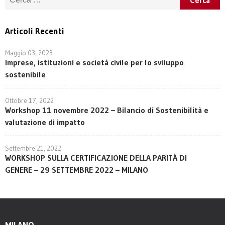
Articoli Recenti
Maggio 03, 2023
Imprese, istituzioni e società civile per lo sviluppo
sostenibile
Ottobre 17, 2022
Workshop 11 novembre 2022 – Bilancio di Sostenibilità e
valutazione di impatto
Settembre 21, 2022
WORKSHOP SULLA CERTIFICAZIONE DELLA PARITÀ DI
GENERE – 29 SETTEMBRE 2022 – MILANO
MILANO