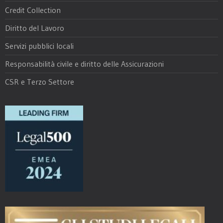
Credit Collection
Diritto del Lavoro
Servizi pubblici locali
Responsabilità civile e diritto delle Assicurazioni
CSR e Terzo Settore