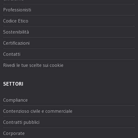
Professionisti
Codice Etico
Sostenibilità
Certificazioni
Contatti
Rivedi le tue scelte sui cookie
SETTORI
Compliance
Contenzioso civile e commerciale
Contratti pubblici
Corporate