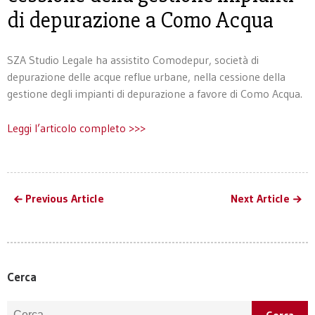
di depurazione a Como Acqua
SZA Studio Legale ha assistito Comodepur, società di
depurazione delle acque reflue urbane, nella cessione della
gestione degli impianti di depurazione a favore di Como Acqua.
Leggi l’articolo completo >>>
Previous Article
Next Article
Cerca
Ricerca per: