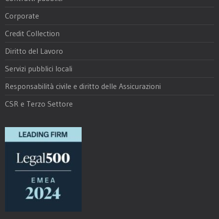
Corporate
Credit Collection
Diritto del Lavoro
Servizi pubblici locali
Responsabilità civile e diritto delle Assicurazioni
CSR e Terzo Settore