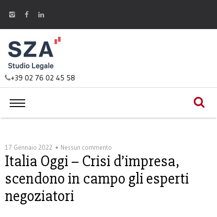
+39 02 76 02 45 58
17 Gennaio 2022
Nessun commento
Italia Oggi – Crisi d’impresa,
scendono in campo gli esperti
negoziatori