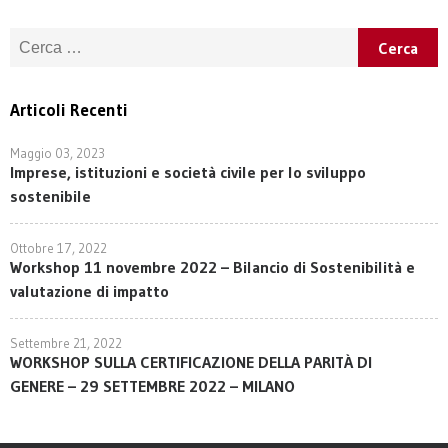
Ricerca per:
Articoli Recenti
Maggio 03, 2023
Imprese, istituzioni e società civile per lo sviluppo
sostenibile
Ottobre 17, 2022
Workshop 11 novembre 2022 – Bilancio di Sostenibilità e
valutazione di impatto
Settembre 21, 2022
WORKSHOP SULLA CERTIFICAZIONE DELLA PARITÀ DI
GENERE – 29 SETTEMBRE 2022 – MILANO