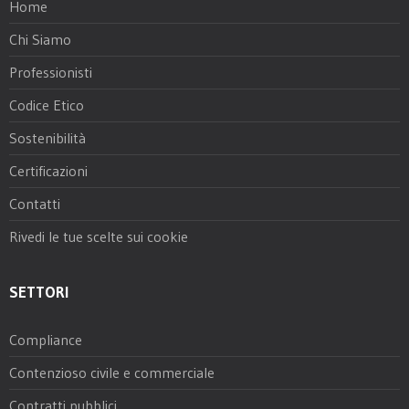
Home
Chi Siamo
Professionisti
Codice Etico
Sostenibilità
Certificazioni
Contatti
Rivedi le tue scelte sui cookie
SETTORI
Compliance
Contenzioso civile e commerciale
Contratti pubblici