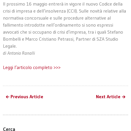
Il prossimo 16 maggio entrerà in vigore il nuovo Codice della
crisi di impresa e dell’insolvenza (CCII). Sulle novità relative alla
normativa concorsuale e sulle procedure alternative al
fallimento introdotte nell’ordinamento si sono espressi
avvocati che si occupano di crisi d’impresa, tra i quali Stefano
Bombelli e Marco Cristiano Petrassi, Partner di SZA Studio
Legale.
di Antonio Ranalli
Leggi l’articolo completo >>>
Previous Article
Next Article
Cerca