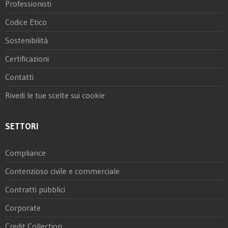
Professionisti
Codice Etico
Sostenibilità
Certificazioni
Contatti
Rivedi le tue scelte sui cookie
SETTORI
Compliance
Contenzioso civile e commerciale
Contratti pubblici
Corporate
Credit Collection