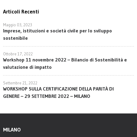
Articoli Recenti
Maggio 03, 2023
Imprese, istituzioni e società civile per lo sviluppo
sostenibile
Ottobre 17, 2022
Workshop 11 novembre 2022 – Bilancio di Sostenibilità e
valutazione di impatto
Settembre 21, 2022
WORKSHOP SULLA CERTIFICAZIONE DELLA PARITÀ DI
GENERE – 29 SETTEMBRE 2022 – MILANO
MILANO