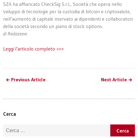
SZA ha affiancato CheckSig S.r.l., Società che opera nello
sviluppo di tecnologie per la custodia di bitcoin e criptovalute,
nell’aumento di capitale riservato ai dipendenti e collaboratori
della società secondo un piano di stock options.
di Redazione
Leggi l’articolo completo >>>
Previous Article
Next Article
Cerca
Ricerca per: