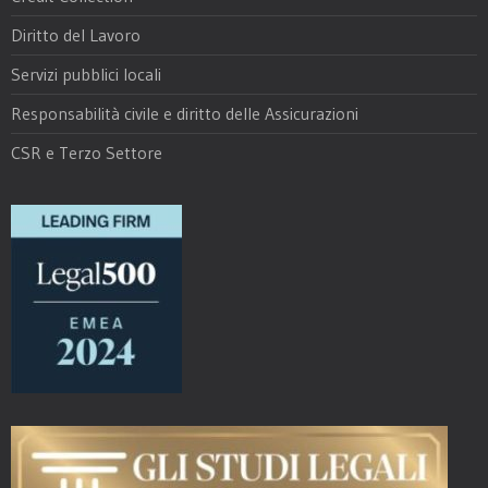
Diritto del Lavoro
Servizi pubblici locali
Responsabilità civile e diritto delle Assicurazioni
CSR e Terzo Settore