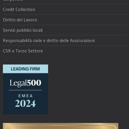
Credit Collection
Diritto del Lavoro
Servizi pubblici locali
Responsabilità civile e diritto delle Assicurazioni
CSR e Terzo Settore