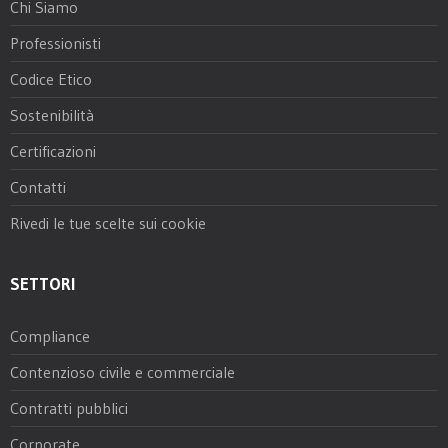
Chi Siamo
Professionisti
Codice Etico
Sostenibilità
Certificazioni
Contatti
Rivedi le tue scelte sui cookie
SETTORI
Compliance
Contenzioso civile e commerciale
Contratti pubblici
Corporate