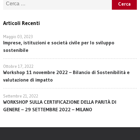
Ricerca per:
Articoli Recenti
Maggio 03, 2023
Imprese, istituzioni e società civile per lo sviluppo
sostenibile
Ottobre 17, 2022
Workshop 11 novembre 2022 – Bilancio di Sostenibilità e
valutazione di impatto
Settembre 21, 2022
WORKSHOP SULLA CERTIFICAZIONE DELLA PARITÀ DI
GENERE – 29 SETTEMBRE 2022 – MILANO