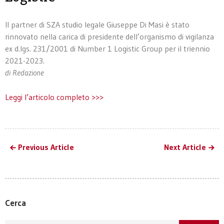
Il partner di SZA studio legale Giuseppe Di Masi è stato
rinnovato nella carica di presidente dell’organismo di vigilanza
ex d.lgs. 231/2001 di Number 1 Logistic Group per il triennio
2021-2023.
di Redazione
Leggi l’articolo completo >>>
Previous Article
Next Article
Cerca