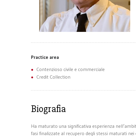
Practice area
Contenzioso civile e commerciale
Credit Collection
Biografia
Ha maturato una significativa esperienza nell’ambito 
fasi finalizzate al recupero degli stessi maturati nei