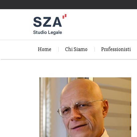
Home
Chi Siamo
Professionisti