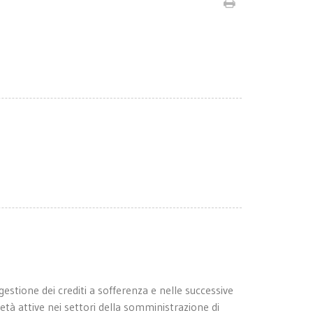
gestione dei crediti a sofferenza e nelle successive
cietà attive nei settori della somministrazione di