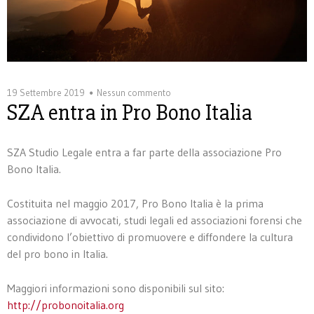
19 Settembre 2019
Nessun commento
SZA entra in Pro Bono Italia
SZA Studio Legale entra a far parte della associazione Pro
Bono Italia.
Costituita nel maggio 2017, Pro Bono Italia è la prima
associazione di avvocati, studi legali ed associazioni forensi che
condividono l’obiettivo di promuovere e diffondere la cultura
del pro bono in Italia.
Maggiori informazioni sono disponibili sul sito:
http://probonoitalia.org