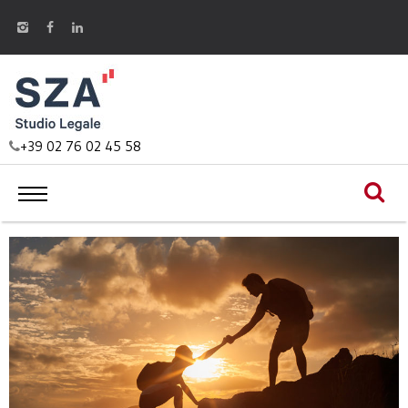
+39 02 76 02 45 58