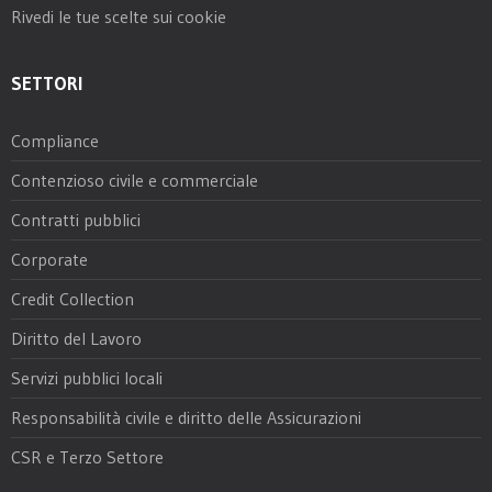
Rivedi le tue scelte sui cookie
SETTORI
Compliance
Contenzioso civile e commerciale
Contratti pubblici
Corporate
Credit Collection
Diritto del Lavoro
Servizi pubblici locali
Responsabilità civile e diritto delle Assicurazioni
CSR e Terzo Settore