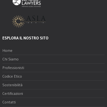
ESPLORA IL NOSTRO SITO
Home
Chi Siamo
Professionisti
Codice Etico
Sostenibilità
Certificazioni
Contatti