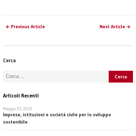
Previous Article
Next Article
Cerca
Ricerca per:
Articoli Recenti
Maggio 03, 2023
Imprese, istituzioni e società civile per lo sviluppo
sostenibile