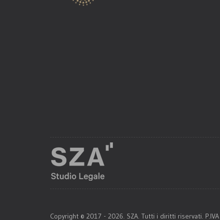
Copyright © 2017 - 2026. SZA. Tutti i diritti riservati. P.