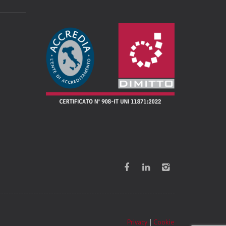
Privacy
|
Cookie