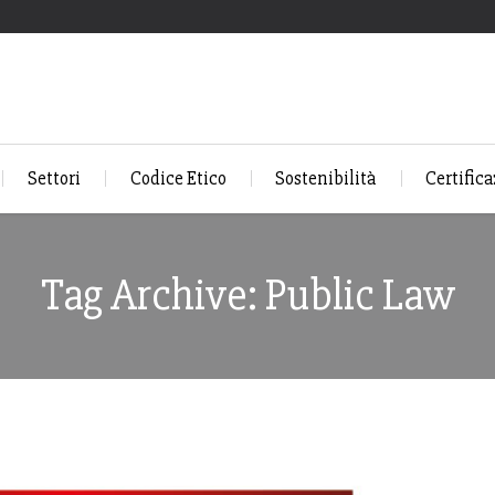
Settori
Codice Etico
Sostenibilità
Certifica
Tag Archive: Public Law