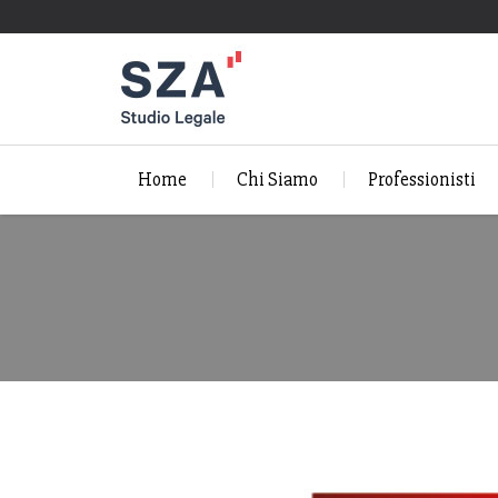
Home
Chi Siamo
Professionisti