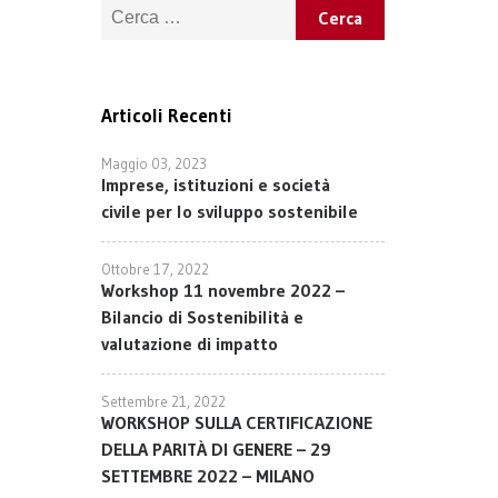
Ricerca per:
Articoli Recenti
Maggio 03, 2023
Imprese, istituzioni e società
civile per lo sviluppo sostenibile
Ottobre 17, 2022
Workshop 11 novembre 2022 –
Bilancio di Sostenibilità e
valutazione di impatto
Settembre 21, 2022
WORKSHOP SULLA CERTIFICAZIONE
DELLA PARITÀ DI GENERE – 29
SETTEMBRE 2022 – MILANO