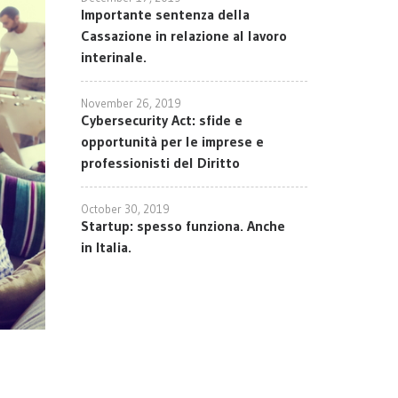
Importante sentenza della
Cassazione in relazione al lavoro
interinale.
November 26, 2019
Cybersecurity Act: sfide e
opportunità per le imprese e
professionisti del Diritto
October 30, 2019
Startup: spesso funziona. Anche
in Italia.