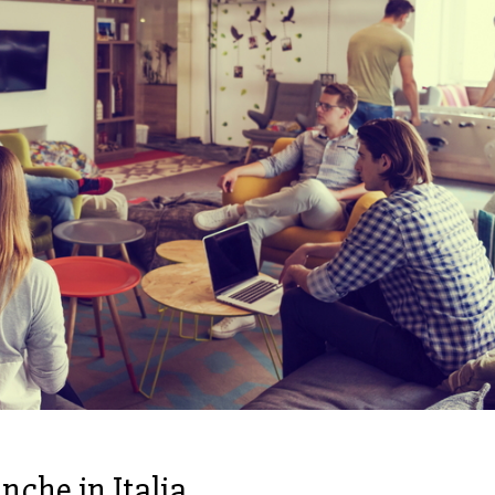
nche in Italia.